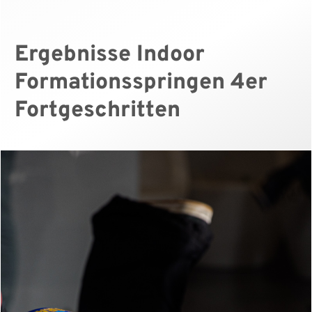
Ergebnisse Indoor
Formationsspringen 4er
Fortgeschritten