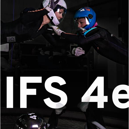
IFS 4