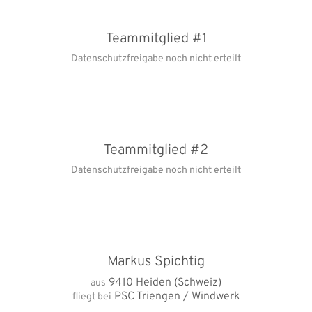
Teammitglied #1
Datenschutzfreigabe noch nicht erteilt
Teammitglied #2
Datenschutzfreigabe noch nicht erteilt
Markus Spichtig
9410 Heiden (Schweiz)
aus
PSC Triengen / Windwerk
fliegt bei