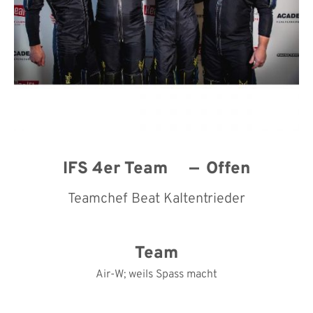
IFS 4er Team
Offen
Teamchef Beat Kaltentrieder
Team
Air-W; weils Spass macht