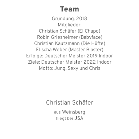
Team
Gründung: 2018
Mitglieder:
Christian Schäfer (El Chapo)
Robin Griesheimer (Babyface)
Christian Kautzmann (Die Hüfte)
Elischa Weber (Master Blaster)
Erfolge: Deutscher Meister 2019 Indoor
Ziele: Deutscher Meister 2022 Indoor
Motto: Jung, Sexy und Chris
Christian Schäfer
Weinsberg
aus
JSA
fliegt bei