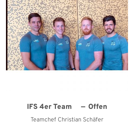
IFS 4er Team
Offen
Teamchef Christian Schäfer