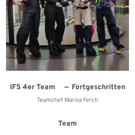
IFS 4er Team
Fortgeschritten
Teamchef Marisa Ferch
Team