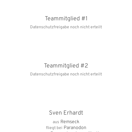
Teammitglied #1
Datenschutzfreigabe noch nicht erteilt
Teammitglied #2
Datenschutzfreigabe noch nicht erteilt
Sven Erhardt
Remseck
aus
Paranodon
fliegt bei